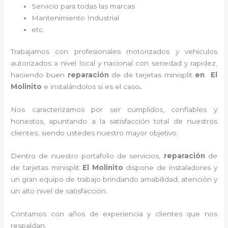
Servicio para todas las marcas
Mantenimiento Industrial
etc.
Trabajamos con profesionales motorizados y vehículos
autorizados a nivel local y nacional con seriedad y rapidez,
haciendo buen
reparación
de de tarjetas minisplit
en El
Molinito
e instalándolos si es el caso
.
Nos caracterizamos por ser cumplidos, confiables y
honestos, apuntando a la satisfacción total de nuestros
clientes, siendo ustedes nuestro mayor objetivo.
Dentro de nuestro portafolio de servicios,
reparación
de
de tarjetas minisplit
El Molinito
dispone de instaladores y
un gran equipo de trabajo brindando amabilidad, atención y
un alto nivel de satisfacción.
Contamos con años de experiencia y clientes que nos
respaldan.