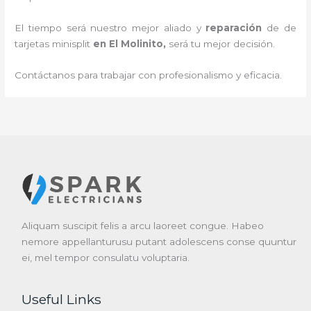
El tiempo será nuestro mejor aliado y
reparación
de de
tarjetas minisplit
en El Molinito
,
será tu mejor decisión.
Contáctanos para trabajar con profesionalismo y eficacia.
Aliquam suscipit felis a arcu laoreet congue. Habeo
nemore appellanturusu putant adolescens conse quuntur
ei, mel tempor consulatu voluptaria.
Useful Links