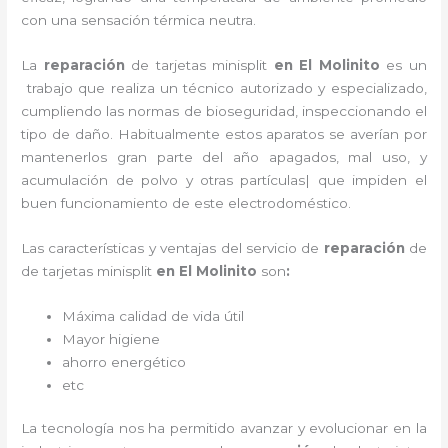
con una sensación térmica neutra.
La
reparación
de tarjetas minisplit
en El Molinito
es un
trabajo que realiza un técnico autorizado y especializado,
cumpliendo las normas de bioseguridad, inspeccionando el
tipo de daño. Habitualmente estos aparatos se averían por
mantenerlos gran parte del año apagados, mal uso, y
acumulación de polvo y otras partículas| que impiden el
buen funcionamiento de este electrodoméstico.
Las características y ventajas del servicio de
reparación
de
de tarjetas minisplit
en El Molinito
son
:
Máxima calidad de vida útil
Mayor higiene
ahorro energético
etc
La tecnología nos ha permitido avanzar y evolucionar en la