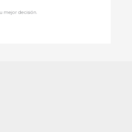
tu mejor decisión.