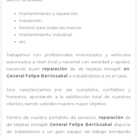
Mantenimiento y reparación
Instalación
Servicio para todas las marcas
Mantenimiento Industrial
etc.
Trabajamos con profesionales motorizados y vehículos
autorizados a nivel local y nacional con seriedad y rapidez,
haciendo buen
reparación
de de tarjetas minisplit
en
General Felipe Berriozabal
e instalándolos si es el caso
.
Nos caracterizamos por ser cumplidos, confiables y
honestos, apuntando a la satisfacción total de nuestros
clientes, siendo ustedes nuestro mayor objetivo.
Dentro de nuestro portafolio de servicios,
reparación
de
de tarjetas minisplit
General Felipe Berriozabal
dispone
de instaladores y un gran equipo de trabajo brindando