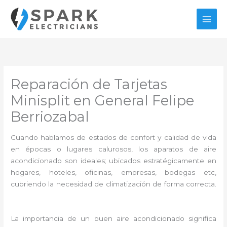
Ir
al
contenido
Reparación de Tarjetas
Minisplit en General Felipe
Berriozabal
Cuando hablamos de estados de confort y calidad de vida
en épocas o lugares calurosos, los aparatos de aire
acondicionado son ideales; ubicados estratégicamente en
hogares, hoteles, oficinas, empresas, bodegas etc,
cubriendo la necesidad de climatización de forma correcta.
La importancia de un buen aire acondicionado significa