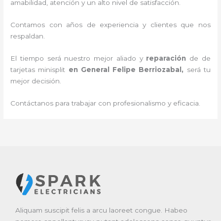
amabilidad, atención y un alto nivel de satisfacción.
Contamos con años de experiencia y clientes que nos
respaldan.
El tiempo será nuestro mejor aliado y
reparación
de de
tarjetas minisplit
en General Felipe Berriozabal
,
será tu
mejor decisión.
Contáctanos para trabajar con profesionalismo y eficacia.
Aliquam suscipit felis a arcu laoreet congue. Habeo