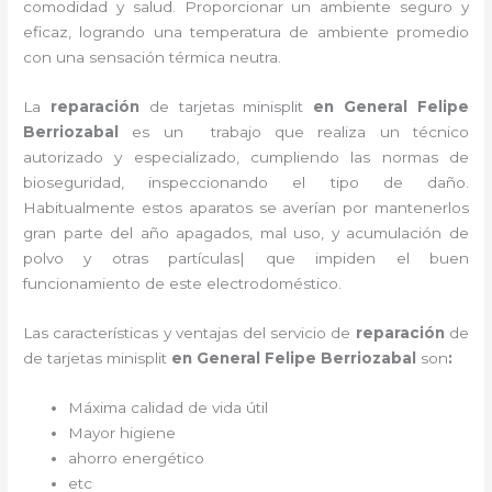
comodidad y salud. Proporcionar un ambiente seguro y
eficaz, logrando una temperatura de ambiente promedio
con una sensación térmica neutra.
La
reparación
de tarjetas minisplit
en General Felipe
Berriozabal
es un
trabajo que realiza un técnico
autorizado y especializado, cumpliendo las normas de
bioseguridad, inspeccionando el tipo de daño.
Habitualmente estos aparatos se averían por mantenerlos
gran parte del año apagados, mal uso, y acumulación de
polvo y otras partículas| que impiden el buen
funcionamiento de este electrodoméstico.
Las características y ventajas del servicio de
reparación
de
de tarjetas minisplit
en General Felipe Berriozabal
son
:
Máxima calidad de vida útil
Mayor higiene
ahorro energético
etc