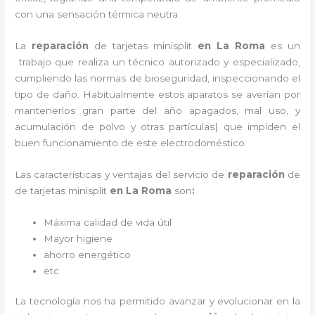
con una sensación térmica neutra.
La
reparación
de tarjetas minisplit
en La Roma
es un
trabajo que realiza un técnico autorizado y especializado,
cumpliendo las normas de bioseguridad, inspeccionando el
tipo de daño. Habitualmente estos aparatos se averían por
mantenerlos gran parte del año apagados, mal uso, y
acumulación de polvo y otras partículas| que impiden el
buen funcionamiento de este electrodoméstico.
Las características y ventajas del servicio de
reparación
de
de tarjetas minisplit
en La Roma
son
:
Máxima calidad de vida útil
Mayor higiene
ahorro energético
etc
La tecnología nos ha permitido avanzar y evolucionar en la