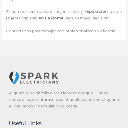
El tiempo será nuestro mejor aliado y
reparación
de de
tarjetas minisplit
en La Roma
,
será tu mejor decisión.
Contáctanos para trabajar con profesionalismo y eficacia.
Aliquam suscipit felis a arcu laoreet congue. Habeo
nemore appellanturusu putant adolescens conse quuntur
ei, mel tempor consulatu voluptaria.
Useful Links