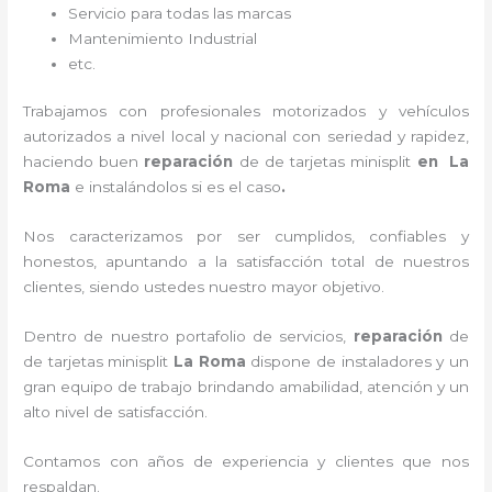
Servicio para todas las marcas
Mantenimiento Industrial
etc.
Trabajamos con profesionales motorizados y vehículos
autorizados a nivel local y nacional con seriedad y rapidez,
haciendo buen
reparación
de de tarjetas minisplit
en La
Roma
e instalándolos si es el caso
.
Nos caracterizamos por ser cumplidos, confiables y
honestos, apuntando a la satisfacción total de nuestros
clientes, siendo ustedes nuestro mayor objetivo.
Dentro de nuestro portafolio de servicios,
reparación
de
de tarjetas minisplit
La Roma
dispone de instaladores y un
gran equipo de trabajo brindando amabilidad, atención y un
alto nivel de satisfacción.
Contamos con años de experiencia y clientes que nos
respaldan.