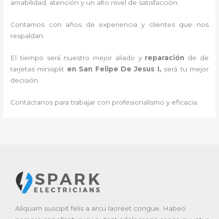
amabilidad, atención y un alto nivel de satisfacción.
Contamos con años de experiencia y clientes que nos
respaldan.
El tiempo será nuestro mejor aliado y
reparación
de de
tarjetas minisplit
en San Felipe De Jesus I
,
será tu mejor
decisión.
Contáctanos para trabajar con profesionalismo y eficacia.
Aliquam suscipit felis a arcu laoreet congue. Habeo