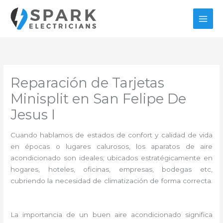
Ir
al
contenido
Reparación de Tarjetas
Minisplit en San Felipe De
Jesus I
Cuando hablamos de estados de confort y calidad de vida
en épocas o lugares calurosos, los aparatos de aire
acondicionado son ideales; ubicados estratégicamente en
hogares, hoteles, oficinas, empresas, bodegas etc,
cubriendo la necesidad de climatización de forma correcta.
La importancia de un buen aire acondicionado significa