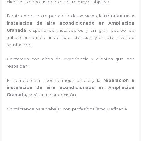
clientes, siendo ustedes nuestro mayor objetivo.
Dentro de nuestro portafolio de servicios, la
reparacion e
instalacion de aire acondicionado en Ampliacion
Granada
dispone de instaladores y un gran equipo de
trabajo brindando amabilidad, atención y un alto nivel de
satisfacción.
Contamos con años de experiencia y clientes que nos
respaldan.
El tiempo será nuestro mejor aliado y la
reparacion e
instalacion de aire acondicionado en Ampliacion
Granada
,
será tu mejor decisión.
Contáctanos para trabajar con profesionalismo y eficacia.