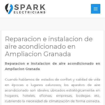
Ir
al
contenido
Reparacion e instalacion de
aire acondicionado en
Ampliacion Granada
Reparacion e instalacion de aire acondicionado en
Ampliacion Granada
Cuando hablamos de estados de confort y calidad de vida
en épocas o lugares calurosos, los aparatos de aire
acondicionado son ideales; ubicados estratégicamente en
hogares, hoteles, oficinas, empresas, bodegas etc,
cubriendo la necesidad de climatización de forma correcta.