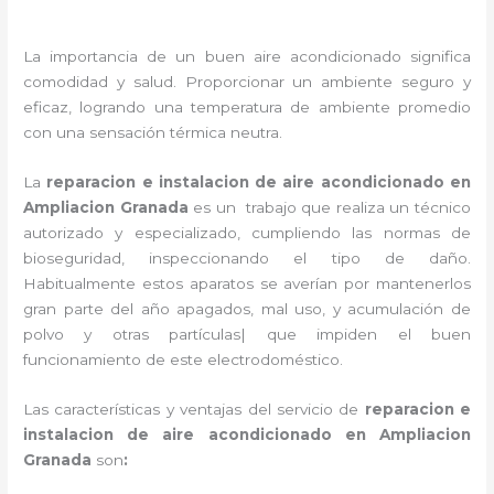
La importancia de un buen aire acondicionado significa
comodidad y salud. Proporcionar un ambiente seguro y
eficaz, logrando una temperatura de ambiente promedio
con una sensación térmica neutra.
La
reparacion e instalacion de aire acondicionado en
Ampliacion Granada
es un
trabajo que realiza un técnico
autorizado y especializado, cumpliendo las normas de
bioseguridad, inspeccionando el tipo de daño.
Habitualmente estos aparatos se averían por mantenerlos
gran parte del año apagados, mal uso, y acumulación de
polvo y otras partículas| que impiden el buen
funcionamiento de este electrodoméstico.
Las características y ventajas del servicio de
reparacion e
instalacion de aire acondicionado en Ampliacion
Granada
son
: