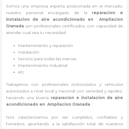
Somos una empresa experta posicionada en el mercado,
nuestro personal encargado de la
reparacion e
instalacion de aire acondicionado en Ampliacion
Granada
son profesionales certificados, con capacidad de
atender cual sea tu necesidad:
Mantenimiento y reparación
Instalación
Servicio para todas las marcas
Mantenimiento Industrial
etc.
Trabajamos con profesionales motorizados y vehículos
autorizados a nivel local y nacional con seriedad y rapidez,
haciendo una buena
reparacion e instalacion de aire
acondicionado en Ampliacion Granada
.
Nos caracterizamos por ser cumplidos, confiables y
honestos, apuntando a la satisfacción total de nuestros