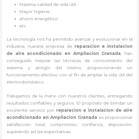
Máxima calidad de vida útil
Mayor higiene
ahorro energético
etc
La tecnología nos ha permitido avanzar y evolucionar en la
industria, nuestra empresa de
reparacion e instalacion
de aire acondicionado en Ampliacion Granada
, han
conseguido mejorar las técnicas de conocimiento del
sistema y arreglo del mismo, proporcionando un
funcionamiento efectivo con el fin de ampliar la vida útil del
electrodoméstico.
Trabajamos de la mano con nuestros clientes, entregando
resultados confiables y seguros. El propósito de brindar un
excelente servicio por
reparacion e instalacion de aire
acondicionado en Ampliacion Granada
es proporcionar
satisfacción total, compromiso, confianza, disposición,
superando así las expectativas.