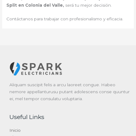
Split en Colonia del Valle,
será tu mejor decisión.
Contáctanos para trabajar con profesionalismo y eficacia.
Aliquam suscipit felis a arcu laoreet congue. Habeo
nemore appellanturusu putant adolescens conse quuntur
ei, mel tempor consulatu voluptaria.
Useful Links
Inicio