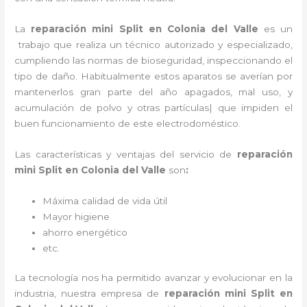
La
reparación mini Split en Colonia del Valle
es un
trabajo que realiza un técnico autorizado y especializado,
cumpliendo las normas de bioseguridad, inspeccionando el
tipo de daño. Habitualmente estos aparatos se averían por
mantenerlos gran parte del año apagados, mal uso, y
acumulación de polvo y otras partículas| que impiden el
buen funcionamiento de este electrodoméstico.
Las características y ventajas del servicio de
reparación
mini Split en Colonia del Valle
son
:
Máxima calidad de vida útil
Mayor higiene
ahorro energético
etc.
La tecnología nos ha permitido avanzar y evolucionar en la
industria, nuestra empresa de
reparación mini Split en