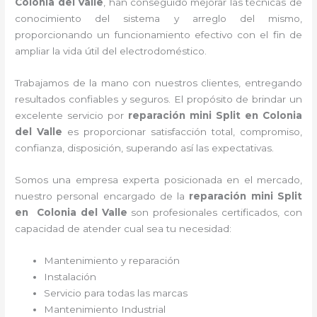
Colonia del Valle
, han conseguido mejorar las técnicas de
conocimiento del sistema y arreglo del mismo,
proporcionando un funcionamiento efectivo con el fin de
ampliar la vida útil del electrodoméstico.
Trabajamos de la mano con nuestros clientes, entregando
resultados confiables y seguros. El propósito de brindar un
excelente servicio por
reparación mini Split en Colonia
del Valle
es proporcionar satisfacción total, compromiso,
confianza, disposición, superando así las expectativas.
Somos una empresa experta posicionada en el mercado,
nuestro personal encargado de la
reparación mini Split
en Colonia del Valle
son profesionales certificados, con
capacidad de atender cual sea tu necesidad:
Mantenimiento y reparación
Instalación
Servicio para todas las marcas
Mantenimiento Industrial