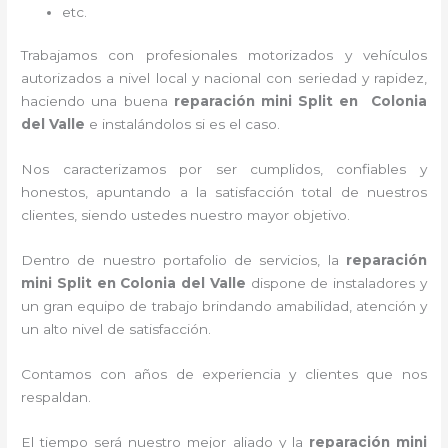
etc.
Trabajamos con profesionales motorizados y vehículos
autorizados a nivel local y nacional con seriedad y rapidez,
haciendo una buena
reparación mini Split en Colonia
del Valle
e instalándolos si es el caso.
Nos caracterizamos por ser cumplidos, confiables y
honestos, apuntando a la satisfacción total de nuestros
clientes, siendo ustedes nuestro mayor objetivo.
Dentro de nuestro portafolio de servicios, la
reparación
mini Split en Colonia del Valle
dispone de instaladores y
un gran equipo de trabajo brindando amabilidad, atención y
un alto nivel de satisfacción.
Contamos con años de experiencia y clientes que nos
respaldan.
El tiempo será nuestro mejor aliado y la
reparación mini