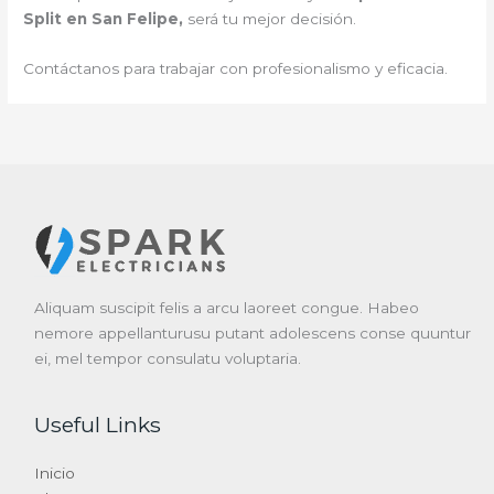
Split en San Felipe,
será tu mejor decisión.
Contáctanos para trabajar con profesionalismo y eficacia.
Aliquam suscipit felis a arcu laoreet congue. Habeo
nemore appellanturusu putant adolescens conse quuntur
ei, mel tempor consulatu voluptaria.
Useful Links
Inicio