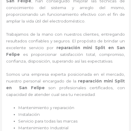
San Felipe
, han conseguido mejorar las técnicas de
conocimiento del sistema y arreglo del mismo,
proporcionando un funcionamiento efectivo con el fin de
ampliar la vida útil del electrodoméstico.
Trabajamos de la mano con nuestros clientes, entregando
resultados confiables y seguros. El propósito de brindar un
excelente servicio por
reparación mini Split en San
Felipe
es proporcionar satisfacción total, compromiso,
confianza, disposición, superando así las expectativas.
Somos una empresa experta posicionada en el mercado,
nuestro personal encargado de la
reparación mini Split
en San Felipe
son profesionales certificados, con
capacidad de atender cual sea tu necesidad:
Mantenimiento y reparación
Instalación
Servicio para todas las marcas
Mantenimiento Industrial