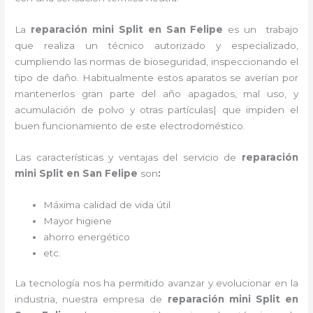
La
reparación mini Split en San Felipe
es un trabajo
que realiza un técnico autorizado y especializado,
cumpliendo las normas de bioseguridad, inspeccionando el
tipo de daño. Habitualmente estos aparatos se averían por
mantenerlos gran parte del año apagados, mal uso, y
acumulación de polvo y otras partículas| que impiden el
buen funcionamiento de este electrodoméstico.
Las características y ventajas del servicio de
reparación
mini Split en San Felipe
son
:
Máxima calidad de vida útil
Mayor higiene
ahorro energético
etc.
La tecnología nos ha permitido avanzar y evolucionar en la
industria, nuestra empresa de
reparación mini Split en