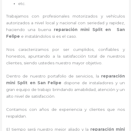
etc.
Trabajamos con profesionales motorizados y vehículos
autorizados a nivel local y nacional con seriedad y rapidez,
haciendo una buena
reparación mini Split en San
Felipe
e instalándolos si es el caso.
Nos caracterizamos por ser cumplidos, confiables y
honestos, apuntando a la satisfacción total de nuestros
clientes, siendo ustedes nuestro mayor objetivo.
Dentro de nuestro portafolio de servicios, la
reparación
mini Split en San Felipe
dispone de instaladores y un
gran equipo de trabajo brindando amabilidad, atención y un
alto nivel de satisfacción.
Contamos con años de experiencia y clientes que nos
respaldan.
El tiempo será nuestro mejor aliado y la
reparación mini