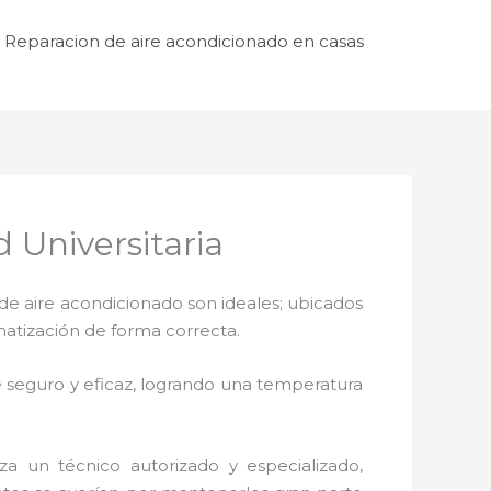
Reparacion de aire acondicionado en casas
 Universitaria
de aire acondicionado son ideales; ubicados
matización de forma correcta.
 seguro y eficaz, logrando una temperatura
za un técnico autorizado y especializado,