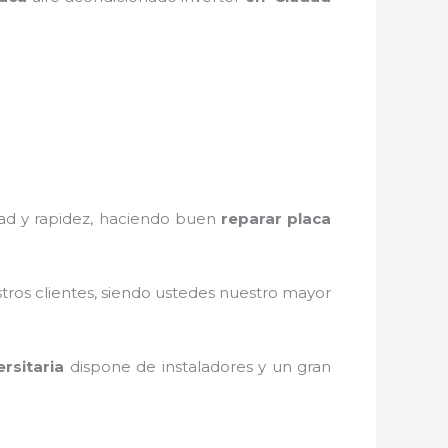
edad y rapidez, haciendo buen
reparar placa
stros clientes, siendo ustedes nuestro mayor
rsitaria
dispone de instaladores y un gran