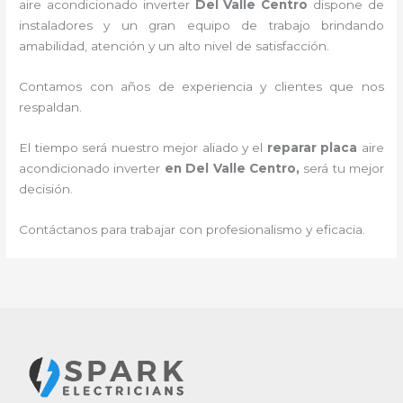
aire acondicionado inverter
Del Valle Centro
dispone de
instaladores y un gran equipo de trabajo brindando
amabilidad, atención y un alto nivel de satisfacción.
Contamos con años de experiencia y clientes que nos
respaldan.
El tiempo será nuestro mejor aliado y el
reparar placa
aire
acondicionado inverter
en Del Valle Centro
,
será tu mejor
decisión.
Contáctanos para trabajar con profesionalismo y eficacia.