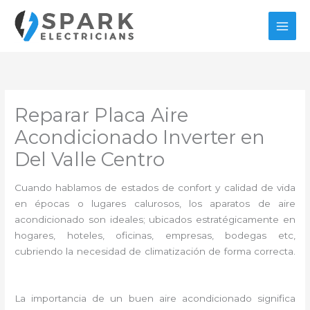
Ir
al
contenido
Reparar Placa Aire
Acondicionado Inverter en
Del Valle Centro
Cuando hablamos de estados de confort y calidad de vida
en épocas o lugares calurosos, los aparatos de aire
acondicionado son ideales; ubicados estratégicamente en
hogares, hoteles, oficinas, empresas, bodegas etc,
cubriendo la necesidad de climatización de forma correcta.
La importancia de un buen aire acondicionado significa