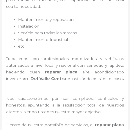
sea tu necesidad:
Mantenimiento y reparación
Instalación
Servicio para todas las marcas
Mantenimiento Industrial
etc.
Trabajamos con profesionales motorizados y vehículos
autorizados a nivel local y nacional con seriedad y rapidez,
haciendo buen
reparar placa
aire acondicionado
inverter
en Del Valle Centro
e instalándolos si es el caso
.
Nos caracterizamos por ser cumplidos, confiables y
honestos, apuntando a la satisfacción total de nuestros
clientes, siendo ustedes nuestro mayor objetivo.
Dentro de nuestro portafolio de servicios, el
reparar placa