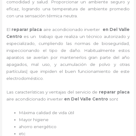
comodidad y salud. Proporcionar un ambiente seguro y
eficaz, logrando una temperatura de ambiente promedio
con una sensación térmica neutra.
El
reparar placa
aire acondicionado inverter
en Del Valle
Centro
es un
trabajo que realiza un técnico autorizado y
especializado, cumpliendo las normas de bioseguridad,
inspeccionando el tipo de daño. Habitualmente estos
aparatos se averían por mantenerlos gran parte del año
apagados, mal uso, y acumulación de polvo y otras
partículas| que impiden el buen funcionamiento de este
electrodoméstico.
Las características y ventajas del servicio de
reparar placa
aire acondicionado inverter
en Del Valle Centro
son
:
Máxima calidad de vida útil
Mayor higiene
ahorro energético
etc