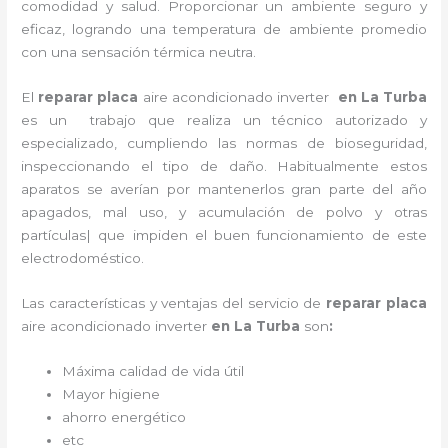
comodidad y salud. Proporcionar un ambiente seguro y
eficaz, logrando una temperatura de ambiente promedio
con una sensación térmica neutra.
El
reparar placa
aire acondicionado inverter
en La Turba
es un
trabajo que realiza un técnico autorizado y
especializado, cumpliendo las normas de bioseguridad,
inspeccionando el tipo de daño. Habitualmente estos
aparatos se averían por mantenerlos gran parte del año
apagados, mal uso, y acumulación de polvo y otras
partículas| que impiden el buen funcionamiento de este
electrodoméstico.
Las características y ventajas del servicio de
reparar placa
aire acondicionado inverter
en La Turba
son
:
Máxima calidad de vida útil
Mayor higiene
ahorro energético
etc