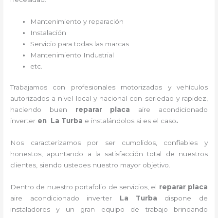
Mantenimiento y reparación
Instalación
Servicio para todas las marcas
Mantenimiento Industrial
etc.
Trabajamos con profesionales motorizados y vehículos
autorizados a nivel local y nacional con seriedad y rapidez,
haciendo buen
reparar placa
aire acondicionado
inverter
en La Turba
e instalándolos si es el caso
.
Nos caracterizamos por ser cumplidos, confiables y
honestos, apuntando a la satisfacción total de nuestros
clientes, siendo ustedes nuestro mayor objetivo.
Dentro de nuestro portafolio de servicios, el
reparar placa
aire acondicionado inverter
La Turba
dispone de
instaladores y un gran equipo de trabajo brindando