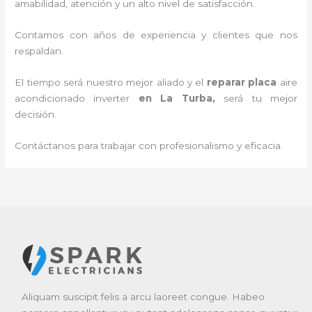
amabilidad, atención y un alto nivel de satisfacción.
Contamos con años de experiencia y clientes que nos
respaldan.
El tiempo será nuestro mejor aliado y el
reparar placa
aire
acondicionado inverter
en La Turba
,
será tu mejor
decisión.
Contáctanos para trabajar con profesionalismo y eficacia.
Aliquam suscipit felis a arcu laoreet congue. Habeo