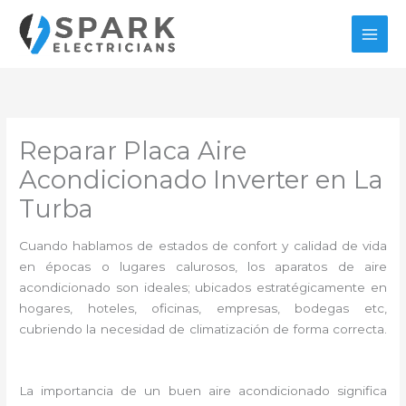
Ir
al
contenido
Reparar Placa Aire
Acondicionado Inverter en La
Turba
Cuando hablamos de estados de confort y calidad de vida
en épocas o lugares calurosos, los aparatos de aire
acondicionado son ideales; ubicados estratégicamente en
hogares, hoteles, oficinas, empresas, bodegas etc,
cubriendo la necesidad de climatización de forma correcta.
La importancia de un buen aire acondicionado significa