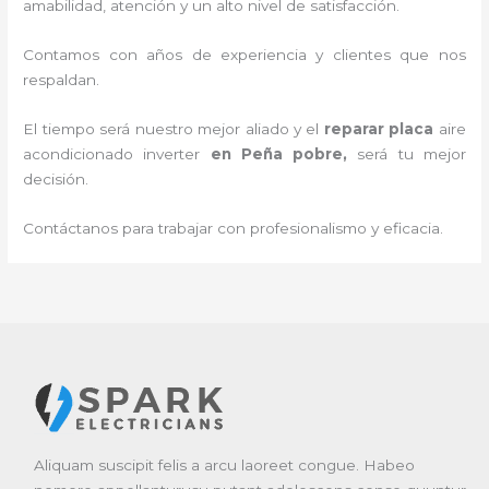
amabilidad, atención y un alto nivel de satisfacción.
Contamos con años de experiencia y clientes que nos
respaldan.
El tiempo será nuestro mejor aliado y el
reparar placa
aire
acondicionado inverter
en Peña pobre
,
será tu mejor
decisión.
Contáctanos para trabajar con profesionalismo y eficacia.
Aliquam suscipit felis a arcu laoreet congue. Habeo