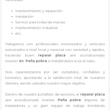
Mantenimiento y reparación
Instalación
Servicio para todas las marcas
Mantenimiento Industrial
etc.
Trabajamos con profesionales motorizados y vehículos
autorizados a nivel local y nacional con seriedad y rapidez,
haciendo buen
reparar placa
aire acondicionado
inverter
en Peña pobre
e instalándolos si es el caso
.
Nos caracterizamos por ser cumplidos, confiables y
honestos, apuntando a la satisfacción total de nuestros
clientes, siendo ustedes nuestro mayor objetivo.
Dentro de nuestro portafolio de servicios, el
reparar placa
aire acondicionado inverter
Peña pobre
dispone de
instaladores y un gran equipo de trabajo brindando