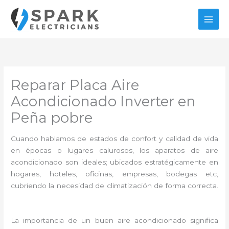
Ir
al
contenido
Reparar Placa Aire
Acondicionado Inverter en
Peña pobre
Cuando hablamos de estados de confort y calidad de vida
en épocas o lugares calurosos, los aparatos de aire
acondicionado son ideales; ubicados estratégicamente en
hogares, hoteles, oficinas, empresas, bodegas etc,
cubriendo la necesidad de climatización de forma correcta.
La importancia de un buen aire acondicionado significa