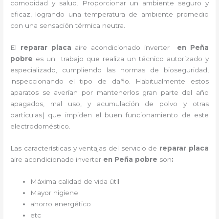
comodidad y salud. Proporcionar un ambiente seguro y
eficaz, logrando una temperatura de ambiente promedio
con una sensación térmica neutra.
El
reparar placa
aire acondicionado inverter
en Peña
pobre
es un
trabajo que realiza un técnico autorizado y
especializado, cumpliendo las normas de bioseguridad,
inspeccionando el tipo de daño. Habitualmente estos
aparatos se averían por mantenerlos gran parte del año
apagados, mal uso, y acumulación de polvo y otras
partículas| que impiden el buen funcionamiento de este
electrodoméstico.
Las características y ventajas del servicio de
reparar placa
aire acondicionado inverter
en Peña pobre
son
:
Máxima calidad de vida útil
Mayor higiene
ahorro energético
etc