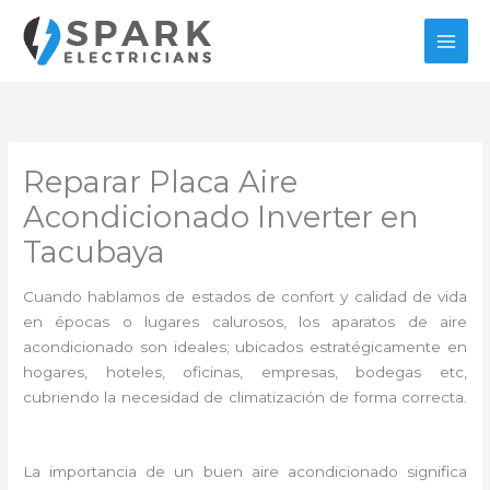
Ir
al
contenido
Reparar Placa Aire
Acondicionado Inverter en
Tacubaya
Cuando hablamos de estados de confort y calidad de vida
en épocas o lugares calurosos, los aparatos de aire
acondicionado son ideales; ubicados estratégicamente en
hogares, hoteles, oficinas, empresas, bodegas etc,
cubriendo la necesidad de climatización de forma correcta.
La importancia de un buen aire acondicionado significa