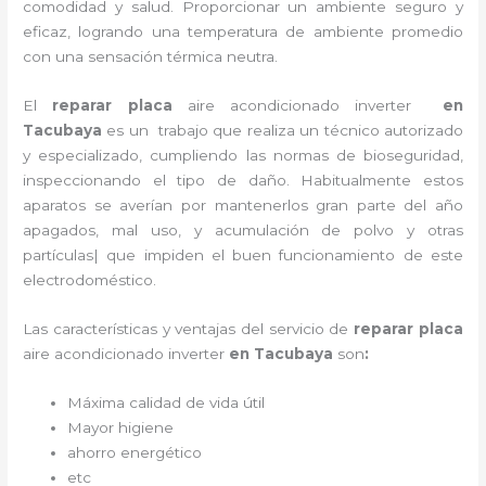
comodidad y salud. Proporcionar un ambiente seguro y
eficaz, logrando una temperatura de ambiente promedio
con una sensación térmica neutra.
El
reparar placa
aire acondicionado inverter
en
Tacubaya
es un
trabajo que realiza un técnico autorizado
y especializado, cumpliendo las normas de bioseguridad,
inspeccionando el tipo de daño. Habitualmente estos
aparatos se averían por mantenerlos gran parte del año
apagados, mal uso, y acumulación de polvo y otras
partículas| que impiden el buen funcionamiento de este
electrodoméstico.
Las características y ventajas del servicio de
reparar placa
aire acondicionado inverter
en Tacubaya
son
:
Máxima calidad de vida útil
Mayor higiene
ahorro energético
etc