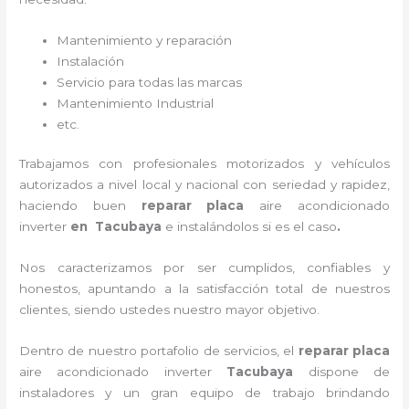
Mantenimiento y reparación
Instalación
Servicio para todas las marcas
Mantenimiento Industrial
etc.
Trabajamos con profesionales motorizados y vehículos
autorizados a nivel local y nacional con seriedad y rapidez,
haciendo buen
reparar placa
aire acondicionado
inverter
en Tacubaya
e instalándolos si es el caso
.
Nos caracterizamos por ser cumplidos, confiables y
honestos, apuntando a la satisfacción total de nuestros
clientes, siendo ustedes nuestro mayor objetivo.
Dentro de nuestro portafolio de servicios, el
reparar placa
aire acondicionado inverter
Tacubaya
dispone de
instaladores y un gran equipo de trabajo brindando