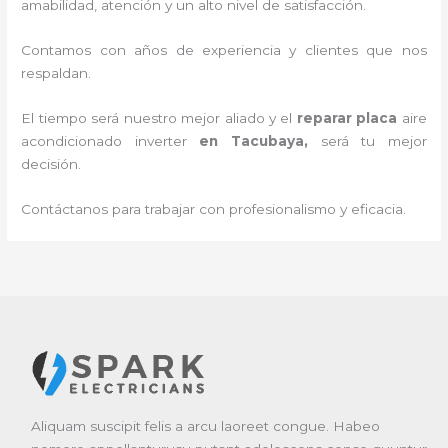
amabilidad, atención y un alto nivel de satisfacción.
Contamos con años de experiencia y clientes que nos
respaldan.
El tiempo será nuestro mejor aliado y el
reparar placa
aire
acondicionado inverter
en Tacubaya
,
será tu mejor
decisión.
Contáctanos para trabajar con profesionalismo y eficacia.
Aliquam suscipit felis a arcu laoreet congue. Habeo