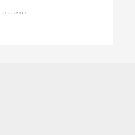
jor decisión.