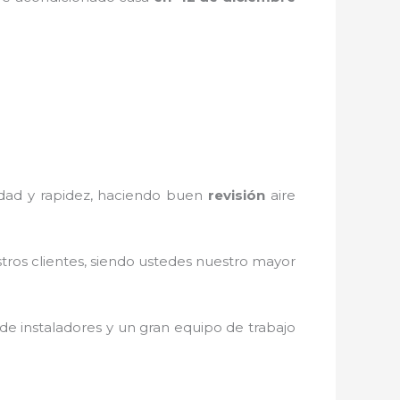
iedad y rapidez, haciendo buen
revisión
aire
stros clientes, siendo ustedes nuestro mayor
e instaladores y un gran equipo de trabajo