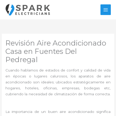
Ir
al
contenido
Revisión Aire Acondicionado
Casa en Fuentes Del
Pedregal
Cuando hablamos de estados de confort y calidad de vida
en épocas o lugares calurosos, los aparatos de aire
acondicionado son ideales; ubicados estratégicamente en
hogares, hoteles, oficinas, empresas, bodegas etc,
cubriendo la necesidad de climatización de forma correcta.
La importancia de un buen aire acondicionado significa