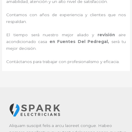
amabilidad, atención y un alto nivel de satisfacción.
Contamos con años de experiencia y clientes que nos
respaldan.
El tiempo será nuestro mejor aliado y
revisión
aire
acondicionado
cas
a
en Fuentes Del Pedregal
,
será tu
mejor decisión.
Contáctanos para trabajar con profesionalismo y eficacia.
Aliquam suscipit felis a arcu laoreet congue. Habeo