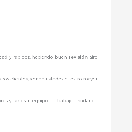
iedad y rapidez, haciendo buen
revisión
aire
stros clientes, siendo ustedes nuestro mayor
res y un gran equipo de trabajo brindando