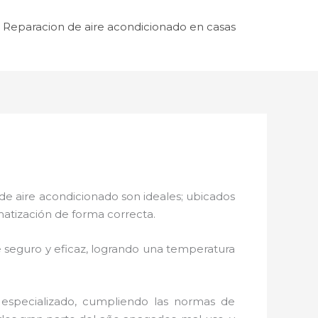
Reparacion de aire acondicionado en casas
de aire acondicionado son ideales; ubicados
matización de forma correcta.
 seguro y eficaz, logrando una temperatura
 especializado, cumpliendo las normas de