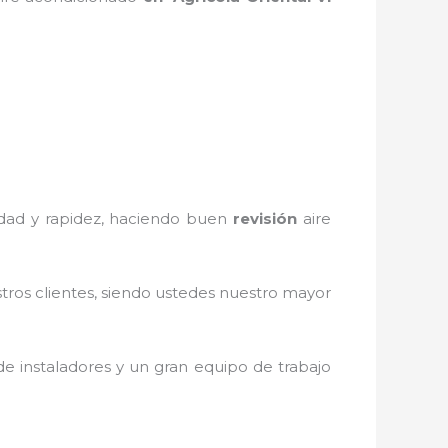
iedad y rapidez, haciendo buen
revisión
aire
stros clientes, siendo ustedes nuestro mayor
e instaladores y un gran equipo de trabajo