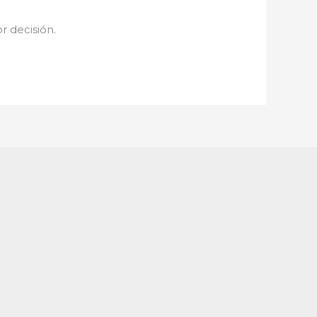
or decisión.