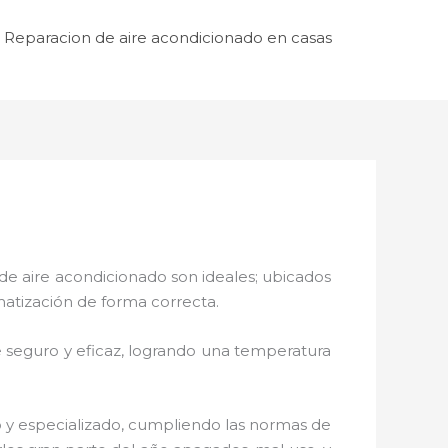
Reparacion de aire acondicionado en casas
de aire acondicionado son ideales; ubicados
matización de forma correcta.
 seguro y eficaz, logrando una temperatura
o y especializado, cumpliendo las normas de