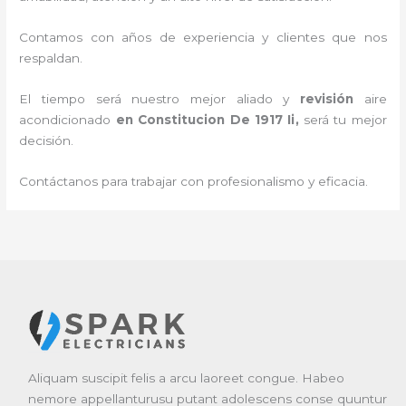
Contamos con años de experiencia y clientes que nos
respaldan.
El tiempo será nuestro mejor aliado y
revisión
aire
acondicionado
en Constitucion De 1917 Ii
,
será tu mejor
decisión.
Contáctanos para trabajar con profesionalismo y eficacia.
Aliquam suscipit felis a arcu laoreet congue. Habeo
nemore appellanturusu putant adolescens conse quuntur