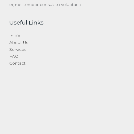
ei, mel tempor consulatu voluptaria.
Useful Links
Inicio
About Us
Services
FAQ
Contact