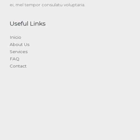
ei, mel tempor consulatu voluptaria.
Useful Links
Inicio
About Us
Services
FAQ
Contact