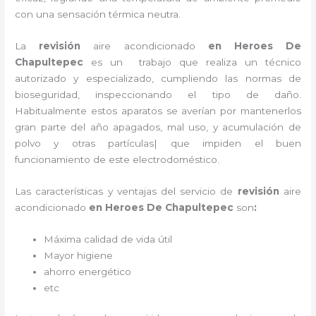
con una sensación térmica neutra.
La
revisión
aire acondicionado
en Heroes De
Chapultepec
es un
trabajo que realiza un técnico
autorizado y especializado, cumpliendo las normas de
bioseguridad, inspeccionando el tipo de daño.
Habitualmente estos aparatos se averían por mantenerlos
gran parte del año apagados, mal uso, y acumulación de
polvo y otras partículas| que impiden el buen
funcionamiento de este electrodoméstico.
Las características y ventajas del servicio de
revisión
aire
acondicionado
en Heroes De Chapultepec
son
:
Máxima calidad de vida útil
Mayor higiene
ahorro energético
etc