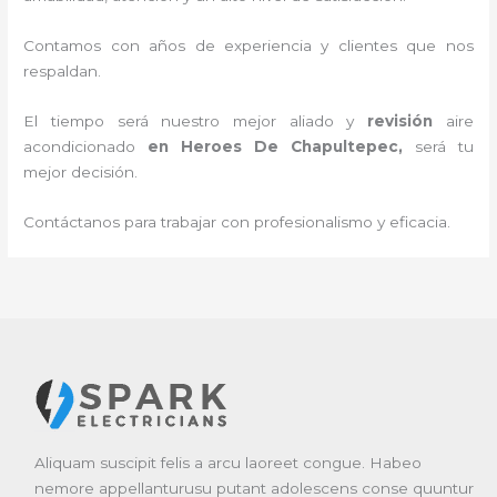
Contamos con años de experiencia y clientes que nos
respaldan.
El tiempo será nuestro mejor aliado y
revisión
aire
acondicionado
en Heroes De Chapultepec
,
será tu
mejor decisión.
Contáctanos para trabajar con profesionalismo y eficacia.
Aliquam suscipit felis a arcu laoreet congue. Habeo
nemore appellanturusu putant adolescens conse quuntur