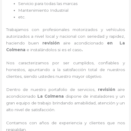
Servicio para todas las marcas
Mantenimiento Industrial
etc.
Trabajamos con profesionales motorizados y vehículos
autorizados a nivel local y nacional con seriedad y rapidez,
haciendo buen
revisión
aire acondicionado
en La
Colmena
e instalándolos si es el caso
.
Nos caracterizamos por ser cumplidos, confiables y
honestos, apuntando a la satisfacción total de nuestros
clientes, siendo ustedes nuestro mayor objetivo.
Dentro de nuestro portafolio de servicios,
revisión
aire
acondicionado
La Colmena
dispone de instaladores y un
gran equipo de trabajo brindando amabilidad, atención y un
alto nivel de satisfacción.
Contamos con años de experiencia y clientes que nos
respaldan.