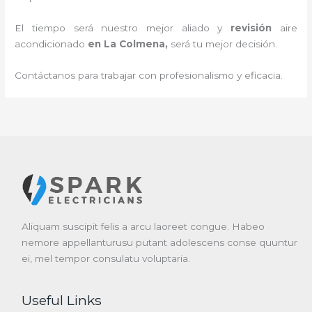
El tiempo será nuestro mejor aliado y
revisión
aire
acondicionado
en La Colmena
,
será tu mejor decisión.
Contáctanos para trabajar con profesionalismo y eficacia.
Aliquam suscipit felis a arcu laoreet congue. Habeo
nemore appellanturusu putant adolescens conse quuntur
ei, mel tempor consulatu voluptaria.
Useful Links