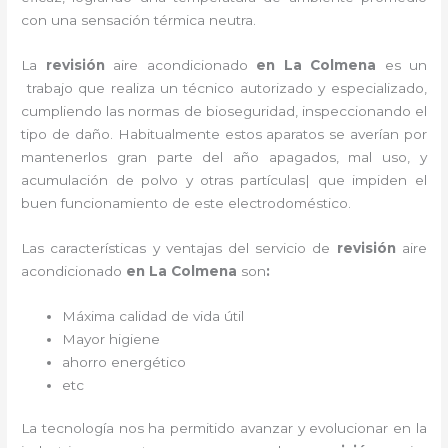
con una sensación térmica neutra.
La
revisión
aire acondicionado
en La Colmena
es un
trabajo que realiza un técnico autorizado y especializado,
cumpliendo las normas de bioseguridad, inspeccionando el
tipo de daño. Habitualmente estos aparatos se averían por
mantenerlos gran parte del año apagados, mal uso, y
acumulación de polvo y otras partículas| que impiden el
buen funcionamiento de este electrodoméstico.
Las características y ventajas del servicio de
revisión
aire
acondicionado
en La Colmena
son
:
Máxima calidad de vida útil
Mayor higiene
ahorro energético
etc
La tecnología nos ha permitido avanzar y evolucionar en la