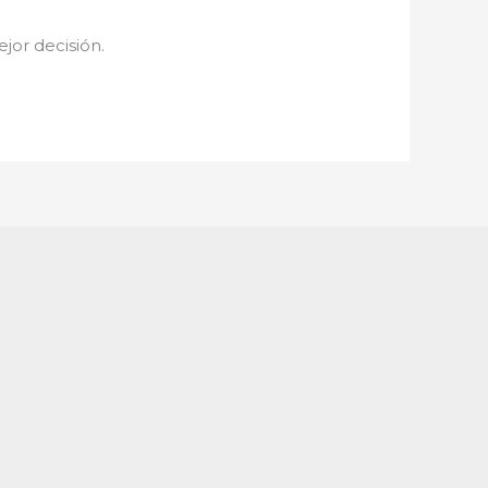
ejor decisión.