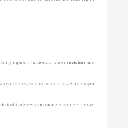
iedad y rapidez, haciendo buen
revisión
aire
stros clientes, siendo ustedes nuestro mayor
de instaladores y un gran equipo de trabajo