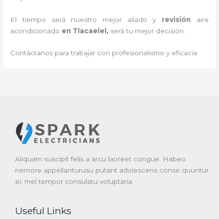
El tiempo será nuestro mejor aliado y
revisión
aire
acondicionado
en Tlacaelel
,
será tu mejor decisión.
Contáctanos para trabajar con profesionalismo y eficacia.
Aliquam suscipit felis a arcu laoreet congue. Habeo
nemore appellanturusu putant adolescens conse quuntur
ei, mel tempor consulatu voluptaria.
Useful Links