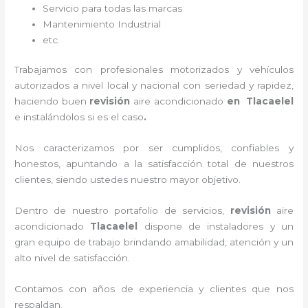
Servicio para todas las marcas
Mantenimiento Industrial
etc.
Trabajamos con profesionales motorizados y vehículos
autorizados a nivel local y nacional con seriedad y rapidez,
haciendo buen
revisión
aire acondicionado
en Tlacaelel
e instalándolos si es el caso
.
Nos caracterizamos por ser cumplidos, confiables y
honestos, apuntando a la satisfacción total de nuestros
clientes, siendo ustedes nuestro mayor objetivo.
Dentro de nuestro portafolio de servicios,
revisión
aire
acondicionado
Tlacaelel
dispone de instaladores y un
gran equipo de trabajo brindando amabilidad, atención y un
alto nivel de satisfacción.
Contamos con años de experiencia y clientes que nos
respaldan.