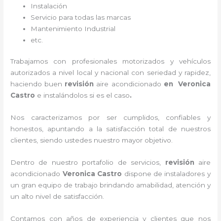
Instalación
Servicio para todas las marcas
Mantenimiento Industrial
etc.
Trabajamos con profesionales motorizados y vehículos
autorizados a nivel local y nacional con seriedad y rapidez,
haciendo buen
revisión
aire acondicionado
en Veronica
Castro
e instalándolos si es el caso
.
Nos caracterizamos por ser cumplidos, confiables y
honestos, apuntando a la satisfacción total de nuestros
clientes, siendo ustedes nuestro mayor objetivo.
Dentro de nuestro portafolio de servicios,
revisión
aire
acondicionado
Veronica Castro
dispone de instaladores y
un gran equipo de trabajo brindando amabilidad, atención y
un alto nivel de satisfacción.
Contamos con años de experiencia y clientes que nos