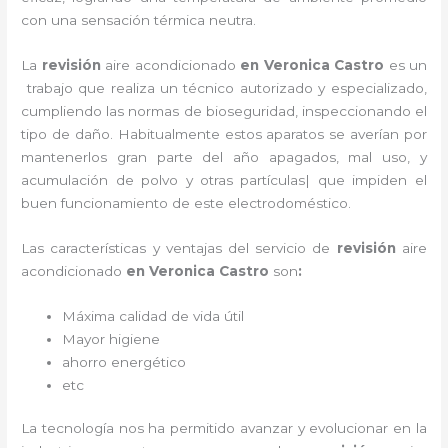
con una sensación térmica neutra.
La
revisión
aire acondicionado
en Veronica Castro
es un
trabajo que realiza un técnico autorizado y especializado,
cumpliendo las normas de bioseguridad, inspeccionando el
tipo de daño. Habitualmente estos aparatos se averían por
mantenerlos gran parte del año apagados, mal uso, y
acumulación de polvo y otras partículas| que impiden el
buen funcionamiento de este electrodoméstico.
Las características y ventajas del servicio de
revisión
aire
acondicionado
en Veronica Castro
son
:
Máxima calidad de vida útil
Mayor higiene
ahorro energético
etc
La tecnología nos ha permitido avanzar y evolucionar en la