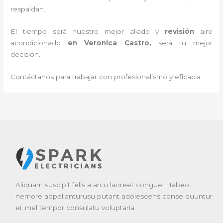
respaldan.
El tiempo será nuestro mejor aliado y
revisión
aire
acondicionado
en Veronica Castro
,
será tu mejor
decisión.
Contáctanos para trabajar con profesionalismo y eficacia.
Aliquam suscipit felis a arcu laoreet congue. Habeo
nemore appellanturusu putant adolescens conse quuntur
ei, mel tempor consulatu voluptaria.