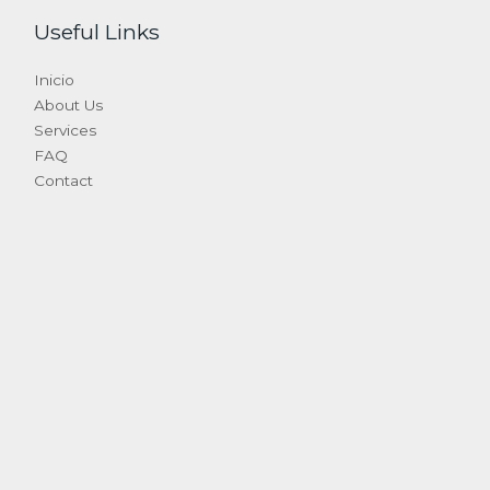
Useful Links
Inicio
About Us
Services
FAQ
Contact