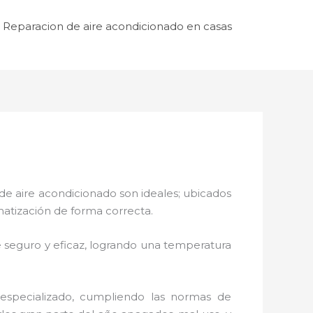
Reparacion de aire acondicionado en casas
de aire acondicionado son ideales; ubicados
matización de forma correcta.
 seguro y eficaz, logrando una temperatura
 especializado, cumpliendo las normas de