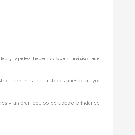
iedad y rapidez, haciendo buen
revisión
aire
stros clientes, siendo ustedes nuestro mayor
res y un gran equipo de trabajo brindando