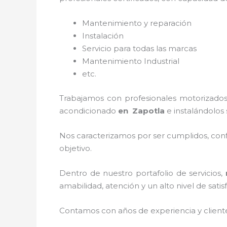
Mantenimiento y reparación
Instalación
Servicio para todas las marcas
Mantenimiento Industrial
etc.
Trabajamos con profesionales motorizados 
acondicionado
en Zapotla
e instalándolos 
Nos caracterizamos por ser cumplidos, confi
objetivo.
Dentro de nuestro portafolio de servicios,
amabilidad, atención y un alto nivel de satis
Contamos con años de experiencia y client