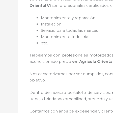
Oriental Vi
son profesionales certificados,
Mantenimiento y reparación
Instalación
Servicio para todas las marcas
Mantenimiento Industrial
etc.
Trabajamos con profesionales motorizados 
acondicionado
precio
en Agricola Orienta
Nos caracterizamos por ser cumplidos, confi
objetivo.
Dentro de nuestro portafolio de servicios,
trabajo brindando amabilidad, atención y un 
Contamos con años de experiencia y client