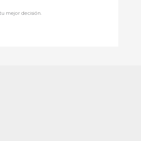
 tu mejor decisión.