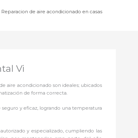
Reparacion de aire acondicionado en casas
tal Vi
de aire acondicionado son ideales; ubicados
matización de forma correcta.
 seguro y eficaz, logrando una temperatura
 autorizado y especializado, cumpliendo las