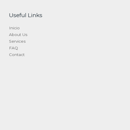
Useful Links
Inicio
About Us
Services
FAQ
Contact