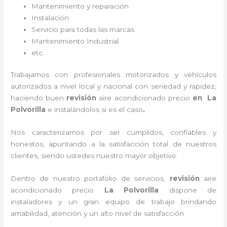
Mantenimiento y reparación
Instalación
Servicio para todas las marcas
Mantenimiento Industrial
etc.
Trabajamos con profesionales motorizados y vehículos
autorizados a nivel local y nacional con seriedad y rapidez,
haciendo buen
revisión
aire acondicionado
precio
en La
Polvorilla
e instalándolos si es el caso
.
Nos caracterizamos por ser cumplidos, confiables y
honestos, apuntando a la satisfacción total de nuestros
clientes, siendo ustedes nuestro mayor objetivo.
Dentro de nuestro portafolio de servicios,
revisión
aire
acondicionado precio
La Polvorilla
dispone de
instaladores y un gran equipo de trabajo brindando
amabilidad, atención y un alto nivel de satisfacción.