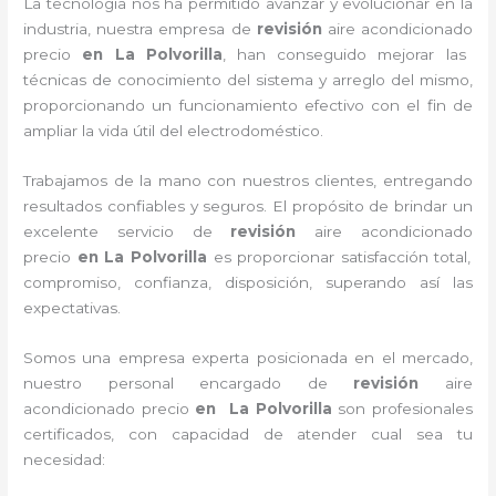
La tecnología nos ha permitido avanzar y evolucionar en la
industria, nuestra empresa de
revisión
aire acondicionado
precio
en La Polvorilla
, han conseguido mejorar las
técnicas de conocimiento del sistema y arreglo del mismo,
proporcionando un funcionamiento efectivo con el fin de
ampliar la vida útil del electrodoméstico.
Trabajamos de la mano con nuestros clientes, entregando
resultados confiables y seguros. El propósito de brindar un
excelente servicio de
revisión
aire acondicionado
precio
en La Polvorilla
es proporcionar satisfacción total,
compromiso, confianza, disposición, superando así las
expectativas.
Somos una empresa experta posicionada en el mercado,
nuestro personal encargado de
revisión
aire
acondicionado precio
en La Polvorilla
son profesionales
certificados, con capacidad de atender cual sea tu
necesidad: