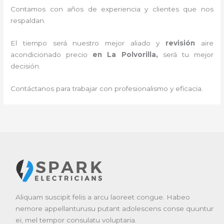
Contamos con años de experiencia y clientes que nos
respaldan.
El tiempo será nuestro mejor aliado y
revisión
aire
acondicionado
precio
en La Polvorilla
,
será tu mejor
decisión.
Contáctanos para trabajar con profesionalismo y eficacia.
Aliquam suscipit felis a arcu laoreet congue. Habeo
nemore appellanturusu putant adolescens conse quuntur
ei, mel tempor consulatu voluptaria.