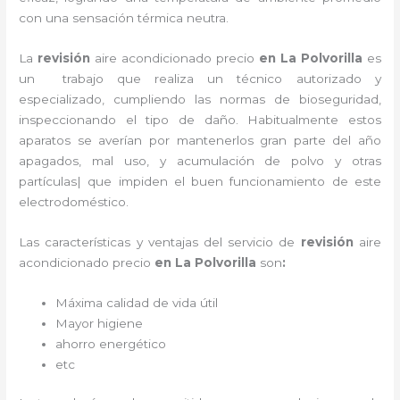
con una sensación térmica neutra.
La
revisión
aire acondicionado precio
en La Polvorilla
es
un
trabajo que realiza un técnico autorizado y
especializado, cumpliendo las normas de bioseguridad,
inspeccionando el tipo de daño. Habitualmente estos
aparatos se averían por mantenerlos gran parte del año
apagados, mal uso, y acumulación de polvo y otras
partículas| que impiden el buen funcionamiento de este
electrodoméstico.
Las características y ventajas del servicio de
revisión
aire
acondicionado
precio
en La Polvorilla
son
:
Máxima calidad de vida útil
Mayor higiene
ahorro energético
etc