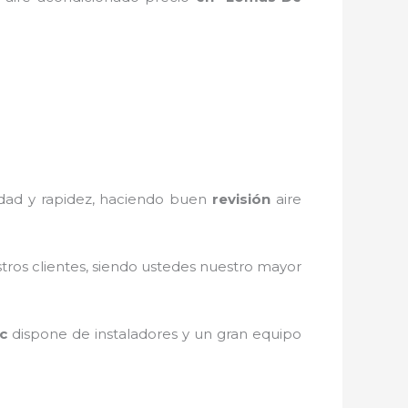
iedad y rapidez, haciendo buen
revisión
aire
stros clientes, siendo ustedes nuestro mayor
c
dispone de instaladores y un gran equipo