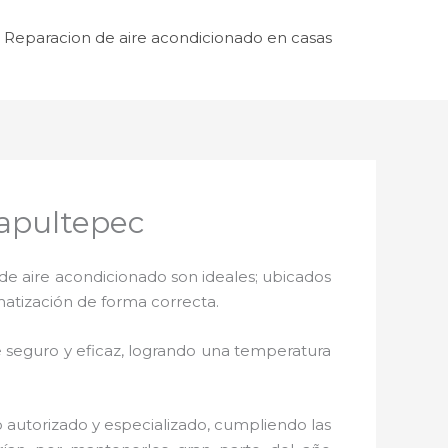
Reparacion de aire acondicionado en casas
hapultepec
de aire acondicionado son ideales; ubicados
matización de forma correcta.
 seguro y eficaz, logrando una temperatura
o autorizado y especializado, cumpliendo las