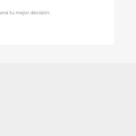
será tu mejor decisión.