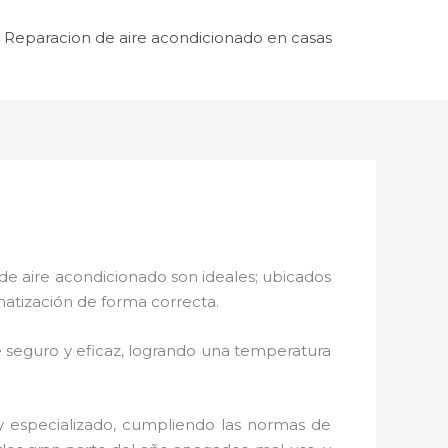
Reparacion de aire acondicionado en casas
de aire acondicionado son ideales; ubicados
matización de forma correcta.
 seguro y eficaz, logrando una temperatura
 y especializado, cumpliendo las normas de