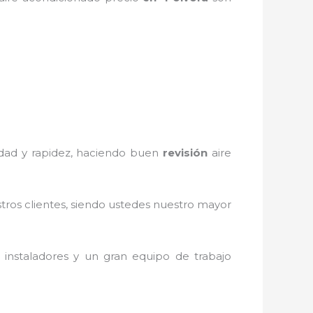
iedad y rapidez, haciendo buen
revisión
aire
stros clientes, siendo ustedes nuestro mayor
instaladores y un gran equipo de trabajo