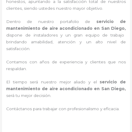
honestos, apuntando a la satisfacción total de nuestros
clientes, siendo ustedes nuestro mayor objetivo.
Dentro de nuestro portafolio de
servicio de
mantenimiento de aire acondicionado en San Diego,
dispone de instaladores y un gran equipo de trabajo
brindando amabilidad, atención y un alto nivel de
satisfacción.
Contamos con años de experiencia y clientes que nos
respaldan.
El tiempo será nuestro mejor aliado y el
servicio de
mantenimiento de aire acondicionado en San Diego
,
será tu mejor decisión.
Contáctanos para trabajar con profesionalismo y eficacia.