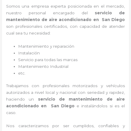
Somos una empresa experta posicionada en el mercado,
nuestro personal encargado del
servicio de
mantenimiento de aire acondicionado en San Diego
son profesionales certificados, con capacidad de atender
cual sea tu necesidad:
Mantenimiento y reparación
Instalación
Servicio para todas las marcas
Mantenimiento Industrial
etc.
Trabajamos con profesionales motorizados y vehículos
autorizados a nivel local y nacional con seriedad y rapidez,
haciendo un
servicio de mantenimiento de aire
acondicionado en San Diego
e instalándolos si es el
caso.
Nos caracterizamos por ser cumplidos, confiables y