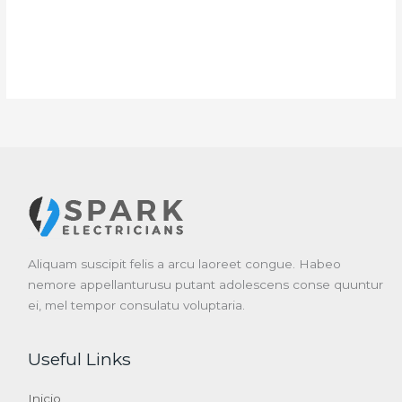
Aliquam suscipit felis a arcu laoreet congue. Habeo
nemore appellanturusu putant adolescens conse quuntur
ei, mel tempor consulatu voluptaria.
Useful Links
Inicio