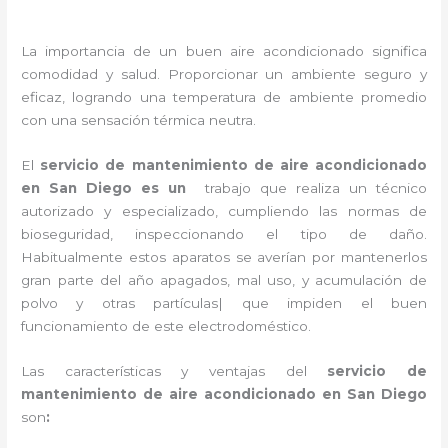
La importancia de un buen aire acondicionado significa
comodidad y salud. Proporcionar un ambiente seguro y
eficaz, logrando una temperatura de ambiente promedio
con una sensación térmica neutra.
El
servicio de mantenimiento de aire acondicionado
en San Diego
es un
trabajo que realiza un técnico
autorizado y especializado, cumpliendo las normas de
bioseguridad, inspeccionando el tipo de daño.
Habitualmente estos aparatos se averían por mantenerlos
gran parte del año apagados, mal uso, y acumulación de
polvo y otras partículas| que impiden el buen
funcionamiento de este electrodoméstico.
Las características y ventajas del
servicio de
mantenimiento de aire acondicionado en San Diego
son
: