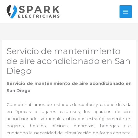
Ir
al
contenido
Servicio de mantenimiento
de aire acondicionado en San
Diego
Servicio de mantenimiento de aire acondicionado en
San Diego
Cuando hablamos de estados de confort y calidad de vida
en épocas o lugares calurosos, los aparatos de aire
acondicionado son ideales; ubicados estratégicamente en
hogares, hoteles, oficinas, empresas, bodegas etc,
cubriendo la necesidad de climatización de forma correcta.