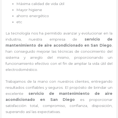
Máxima calidad de vida útil
Mayor higiene
ahorro energético
etc
La tecnología nos ha permitido avanzar y evolucionar en la
industria, nuestra empresa de
servicio de
mantenimiento de aire acondicionado en San Diego
,
han conseguido mejorar las técnicas de conocimiento del
sistema y arreglo del mismo, proporcionando un
funcionamiento efectivo con el fin de ampliar la vida útil del
electrodoméstico.
Trabajamos de la mano con nuestros clientes, entregando
resultados confiables y seguros. El propósito de brindar un
excelente
servicio de mantenimiento de aire
acondicionado en San Diego
es proporcionar
satisfacción total, compromiso, confianza, disposición,
superando así las expectativas.