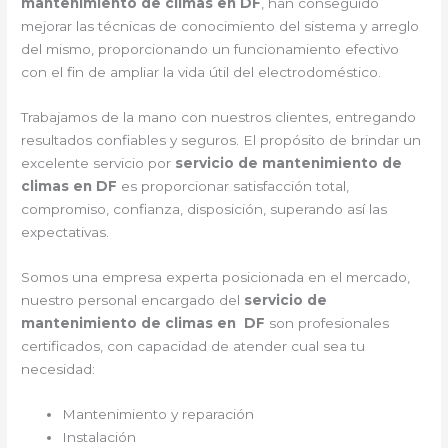
mantenimiento de climas en DF
, han conseguido
mejorar las técnicas de conocimiento del sistema y arreglo
del mismo, proporcionando un funcionamiento efectivo
con el fin de ampliar la vida útil del electrodoméstico.
Trabajamos de la mano con nuestros clientes, entregando
resultados confiables y seguros. El propósito de brindar un
excelente servicio por
servicio de mantenimiento de
climas en DF
es proporcionar satisfacción total,
compromiso, confianza, disposición, superando así las
expectativas.
Somos una empresa experta posicionada en el mercado,
nuestro personal encargado del
servicio de
mantenimiento de climas en DF
son profesionales
certificados, con capacidad de atender cual sea tu
necesidad:
Mantenimiento y reparación
Instalación