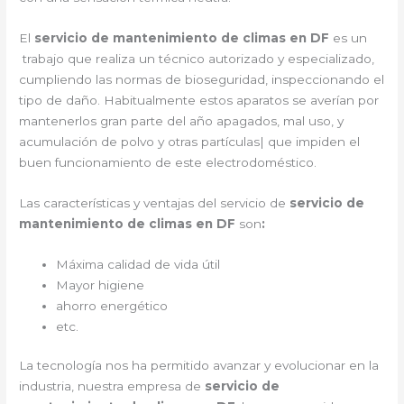
El
servicio de mantenimiento de climas en DF
es un
trabajo que realiza un técnico autorizado y especializado,
cumpliendo las normas de bioseguridad, inspeccionando el
tipo de daño. Habitualmente estos aparatos se averían por
mantenerlos gran parte del año apagados, mal uso, y
acumulación de polvo y otras partículas| que impiden el
buen funcionamiento de este electrodoméstico.
Las características y ventajas del servicio de
servicio de
mantenimiento de climas en DF
son
:
Máxima calidad de vida útil
Mayor higiene
ahorro energético
etc.
La tecnología nos ha permitido avanzar y evolucionar en la
industria, nuestra empresa de
servicio de