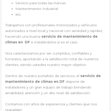
Servicio para todas las marcas
Mantenimiento Industrial
etc.
Trabajamos con profesionales motorizados y vehículos
autorizados a nivel local y nacional con seriedad y rapidez,
haciendo una buena
servicio de mantenimiento de
climas en DF
e instalándolos si es el caso.
Nos caracterizamos por ser cumplidos, confiables y
honestos, apuntando a la satisfacción total de nuestros
clientes, siendo ustedes nuestro mayor objetivo.
Dentro de nuestro portafolio de servicios, el
servicio de
mantenimiento de climas en DF
dispone de
instaladores y un gran equipo de trabajo brindando
amabilidad, atención y un alto nivel de satisfacción.
Contamos con años de experiencia y clientes que nos
respaldan.