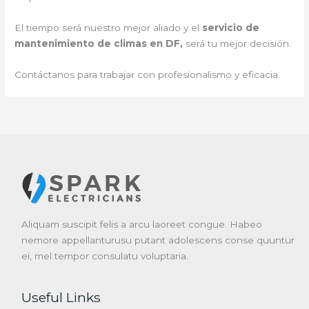
El tiempo será nuestro mejor aliado y el
servicio de
mantenimiento de climas en DF,
será tu mejor decisión.
Contáctanos para trabajar con profesionalismo y eficacia.
Aliquam suscipit felis a arcu laoreet congue. Habeo
nemore appellanturusu putant adolescens conse quuntur
ei, mel tempor consulatu voluptaria.
Useful Links