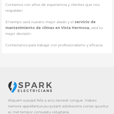
Contamos con años de experiencia y clientes que nos
respaldan.
El tiempo será nuestro mejor aliado y el
servicio de
mantenimiento de climas en Vista Hermosa,
será tu
mejor decisión.
Contáctanos para trabajar con profesionalismo y eficacia.
Aliquam suscipit felis a arcu laoreet congue. Habeo
nemore appellanturusu putant adolescens conse quuntur
ei, mel tempor consulatu voluptaria.