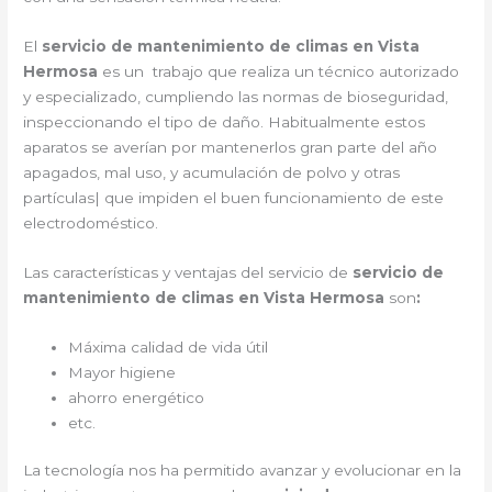
El
servicio de mantenimiento de climas en Vista
Hermosa
es un trabajo que realiza un técnico autorizado
y especializado, cumpliendo las normas de bioseguridad,
inspeccionando el tipo de daño. Habitualmente estos
aparatos se averían por mantenerlos gran parte del año
apagados, mal uso, y acumulación de polvo y otras
partículas| que impiden el buen funcionamiento de este
electrodoméstico.
Las características y ventajas del servicio de
servicio de
mantenimiento de climas en Vista Hermosa
son
:
Máxima calidad de vida útil
Mayor higiene
ahorro energético
etc.
La tecnología nos ha permitido avanzar y evolucionar en la