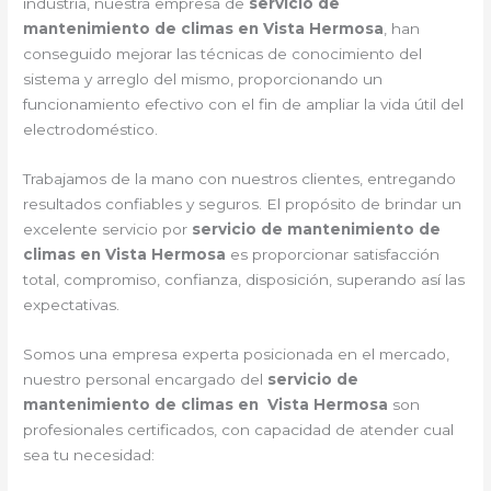
industria, nuestra empresa de
servicio de
mantenimiento de climas en Vista Hermosa
, han
conseguido mejorar las técnicas de conocimiento del
sistema y arreglo del mismo, proporcionando un
funcionamiento efectivo con el fin de ampliar la vida útil del
electrodoméstico.
Trabajamos de la mano con nuestros clientes, entregando
resultados confiables y seguros. El propósito de brindar un
excelente servicio por
servicio de mantenimiento de
climas en Vista Hermosa
es proporcionar satisfacción
total, compromiso, confianza, disposición, superando así las
expectativas.
Somos una empresa experta posicionada en el mercado,
nuestro personal encargado del
servicio de
mantenimiento de climas en Vista Hermosa
son
profesionales certificados, con capacidad de atender cual
sea tu necesidad: