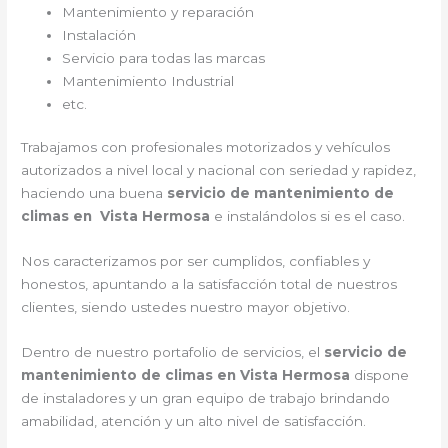
Mantenimiento y reparación
Instalación
Servicio para todas las marcas
Mantenimiento Industrial
etc.
Trabajamos con profesionales motorizados y vehículos
autorizados a nivel local y nacional con seriedad y rapidez,
haciendo una buena
servicio de mantenimiento de
climas en Vista Hermosa
e instalándolos si es el caso.
Nos caracterizamos por ser cumplidos, confiables y
honestos, apuntando a la satisfacción total de nuestros
clientes, siendo ustedes nuestro mayor objetivo.
Dentro de nuestro portafolio de servicios, el
servicio de
mantenimiento de climas en Vista Hermosa
dispone
de instaladores y un gran equipo de trabajo brindando
amabilidad, atención y un alto nivel de satisfacción.