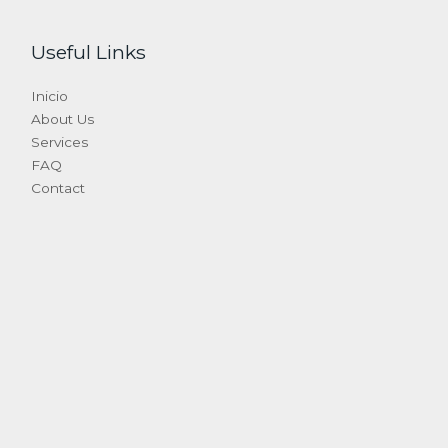
Useful Links
Inicio
About Us
Services
FAQ
Contact