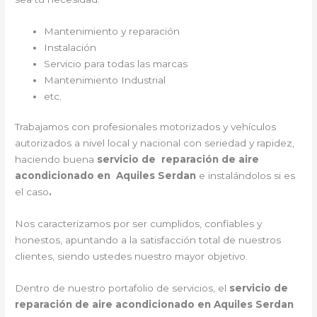
Mantenimiento y reparación
Instalación
Servicio para todas las marcas
Mantenimiento Industrial
etc.
Trabajamos con profesionales motorizados y vehículos
autorizados a nivel local y nacional con seriedad y rapidez,
haciendo buena
servicio de reparación de aire
acondicionado en Aquiles Serdan
e instalándolos si es
el caso
.
Nos caracterizamos por ser cumplidos, confiables y
honestos, apuntando a la satisfacción total de nuestros
clientes, siendo ustedes nuestro mayor objetivo.
Dentro de nuestro portafolio de servicios, el
servicio de
reparación de aire acondicionado en Aquiles Serdan