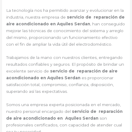
La tecnología nos ha permitido avanzar y evolucionar en la
industria, nuestra empresa de
servicio de reparación de
aire acondicionado en Aquiles Serdan
, han conseguido
mejorar las técnicas de conocimiento del sistema y arreglo
del mismo, proporcionando un funcionamiento efectivo
con el fin de ampliar la vida útil del electrodoméstico.
Trabajamos de la mano con nuestros clientes, entregando
resultados confiables y seguros. El propósito de brindar un
excelente servicio de
servicio de reparación de aire
acondicionado en Aquiles Serdan
es proporcionar
satisfacción total, compromiso, confianza, disposición,
superando así las expectativas.
Somos una empresa experta posicionada en el mercado,
nuestro personal encargado del
servicio de reparación
de aire acondicionado en Aquiles Serdan
son
profesionales certificados, con capacidad de atender cual
sea tu necesidad: