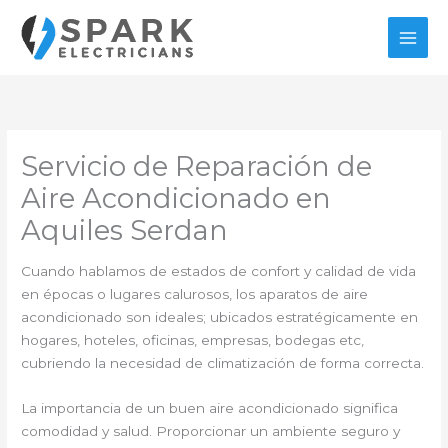
Ir
al
contenido
Servicio de Reparación de
Aire Acondicionado en
Aquiles Serdan
Cuando hablamos de estados de confort y calidad de vida
en épocas o lugares calurosos, los aparatos de aire
acondicionado son ideales; ubicados estratégicamente en
hogares, hoteles, oficinas, empresas, bodegas etc,
cubriendo la necesidad de climatización de forma correcta.
La importancia de un buen aire acondicionado significa
comodidad y salud. Proporcionar un ambiente seguro y