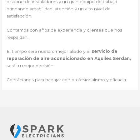
dispone de instaladores y un gran equipo de trabajo
brindando amabilidad, atención y un alto nivel de
satisfacción.
Contamos con años de experiencia y clientes que nos
respaldan.
El tiempo será nuestro mejor aliado y el
servicio de
reparación de aire acondicionado en Aquiles Serdan,
será tu mejor decisión.
Contáctanos para trabajar con profesionalismo y eficacia.