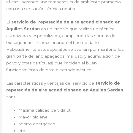
eficaz, logrando una temperatura de ambiente promedio
con una sensación térmica neutra.
El
servicio de reparación de aire acondicionado en
Aquiles Serdan
es un trabajo que realiza un técnico
autorizado y especializado, cumpliendo las normas de
bioseguridad, inspeccionando el tipo de daño.
Habitualmente estos aparatos se averían por mantenerlos
gran parte del año apagados, mal uso, y acumulación de
polvo y otras partículas| que impiden el buen
funcionamiento de este electrodoméstico.
Las características y ventajas del servicio de
servicio de
reparación de aire acondicionado en Aquiles Serdan
son
:
Máxima calidad de vida útil
Mayor higiene
ahorro energético
etc.