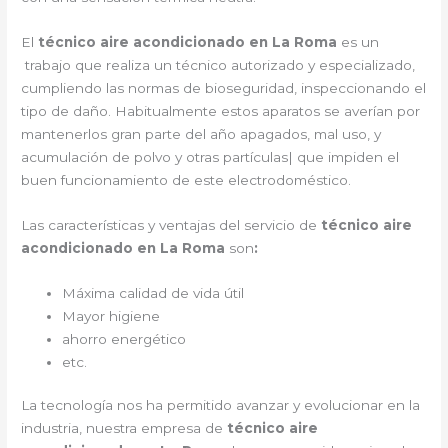
El
técnico aire acondicionado en La Roma
es un
trabajo que realiza un técnico autorizado y especializado,
cumpliendo las normas de bioseguridad, inspeccionando el
tipo de daño. Habitualmente estos aparatos se averían por
mantenerlos gran parte del año apagados, mal uso, y
acumulación de polvo y otras partículas| que impiden el
buen funcionamiento de este electrodoméstico.
Las características y ventajas del servicio de
técnico aire
acondicionado en La Roma
son
:
Máxima calidad de vida útil
Mayor higiene
ahorro energético
etc.
La tecnología nos ha permitido avanzar y evolucionar en la
industria, nuestra empresa de
técnico aire