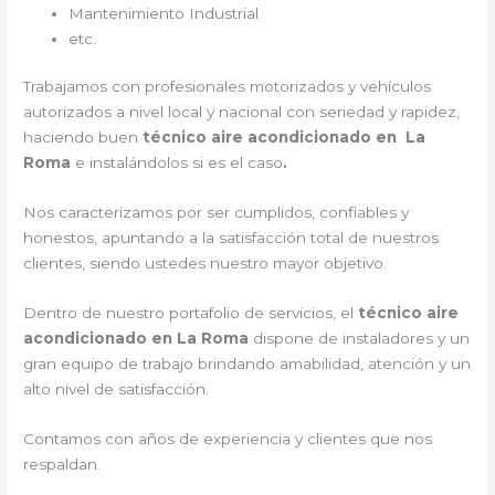
Mantenimiento Industrial
etc.
Trabajamos con profesionales motorizados y vehículos
autorizados a nivel local y nacional con seriedad y rapidez,
haciendo buen
técnico aire acondicionado en La
Roma
e instalándolos si es el caso
.
Nos caracterizamos por ser cumplidos, confiables y
honestos, apuntando a la satisfacción total de nuestros
clientes, siendo ustedes nuestro mayor objetivo.
Dentro de nuestro portafolio de servicios, el
técnico aire
acondicionado en La Roma
dispone de instaladores y un
gran equipo de trabajo brindando amabilidad, atención y un
alto nivel de satisfacción.
Contamos con años de experiencia y clientes que nos
respaldan.