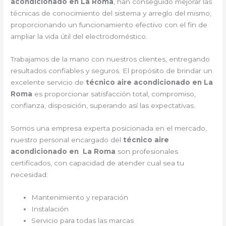
acondicionado en La Roma
, han conseguido mejorar las
técnicas de conocimiento del sistema y arreglo del mismo,
proporcionando un funcionamiento efectivo con el fin de
ampliar la vida útil del electrodoméstico.
Trabajamos de la mano con nuestros clientes, entregando
resultados confiables y seguros. El propósito de brindar un
excelente servicio de
técnico aire acondicionado en La
Roma
es proporcionar satisfacción total, compromiso,
confianza, disposición, superando así las expectativas.
Somos una empresa experta posicionada en el mercado,
nuestro personal encargado del
técnico aire
acondicionado en La Roma
son profesionales
certificados, con capacidad de atender cual sea tu
necesidad:
Mantenimiento y reparación
Instalación
Servicio para todas las marcas