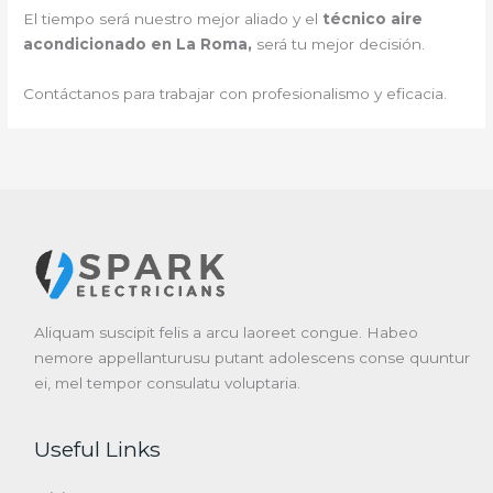
El tiempo será nuestro mejor aliado y el
técnico aire
acondicionado en La Roma,
será tu mejor decisión.
Contáctanos para trabajar con profesionalismo y eficacia.
Aliquam suscipit felis a arcu laoreet congue. Habeo
nemore appellanturusu putant adolescens conse quuntur
ei, mel tempor consulatu voluptaria.
Useful Links