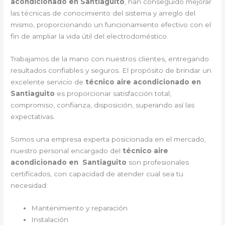
acondicionado en Santiaguito
, han conseguido mejorar
las técnicas de conocimiento del sistema y arreglo del
mismo, proporcionando un funcionamiento efectivo con el
fin de ampliar la vida útil del electrodoméstico.
Trabajamos de la mano con nuestros clientes, entregando
resultados confiables y seguros. El propósito de brindar un
excelente servicio de
técnico aire acondicionado en
Santiaguito
es proporcionar satisfacción total,
compromiso, confianza, disposición, superando así las
expectativas.
Somos una empresa experta posicionada en el mercado,
nuestro personal encargado del
técnico aire
acondicionado en Santiaguito
son profesionales
certificados, con capacidad de atender cual sea tu
necesidad:
Mantenimiento y reparación
Instalación