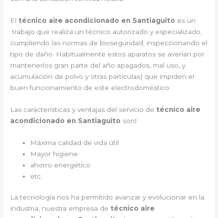
El
técnico aire acondicionado en Santiaguito
es un
trabajo que realiza un técnico autorizado y especializado,
cumpliendo las normas de bioseguridad, inspeccionando el
tipo de daño. Habitualmente estos aparatos se averían por
mantenerlos gran parte del año apagados, mal uso, y
acumulación de polvo y otras partículas| que impiden el
buen funcionamiento de este electrodoméstico.
Las características y ventajas del servicio de
técnico aire
acondicionado en Santiaguito
son
:
Máxima calidad de vida útil
Mayor higiene
ahorro energético
etc.
La tecnología nos ha permitido avanzar y evolucionar en la
industria, nuestra empresa de
técnico aire