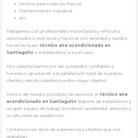
Servicio para todas las marcas
Mantenimiento Industrial
etc.
Trabajamos con profesionales motorizados y vehículos
autorizados a nivel local y nacional con seriedad y rapidez,
haciendo buen
técnico aire acondicionado en
Santiaguito
e instalándolos si es el caso
.
Nos caracterizamos por ser cumplidos, confiables y
honestos, apuntando a la satisfacción total de nuestros
clientes, siendo ustedes nuestro mayor objetivo.
Dentro de nuestro portafolio de servicios, el
técnico aire
acondicionado en Santiaguito
dispone de instaladores y
un gran equipo de trabajo brindando amabilidad, atención y
un alto nivel de satisfacción.
Contamos con años de experiencia y clientes que nos
respaldan.