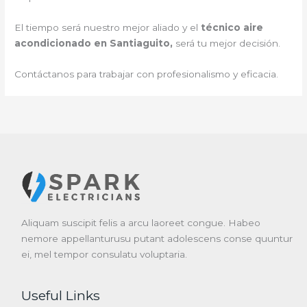
El tiempo será nuestro mejor aliado y el
técnico aire
acondicionado en Santiaguito,
será tu mejor decisión.
Contáctanos para trabajar con profesionalismo y eficacia.
Aliquam suscipit felis a arcu laoreet congue. Habeo
nemore appellanturusu putant adolescens conse quuntur
ei, mel tempor consulatu voluptaria.
Useful Links