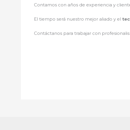
Contamos con años de experiencia y client
El tiempo será nuestro mejor aliado y el
tec
Contáctanos para trabajar con profesionalis