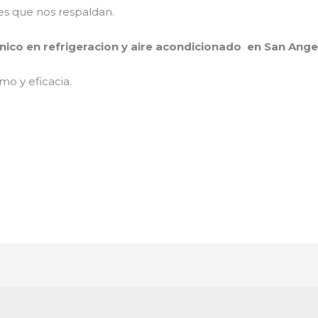
es que nos respaldan.
nico en refrigeracion y aire acondicionado en San Ange
mo y eficacia.