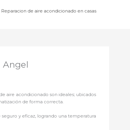
Reparacion de aire acondicionado en casas
n Angel
de aire acondicionado son ideales; ubicados
matización de forma correcta.
 seguro y eficaz, logrando una temperatura