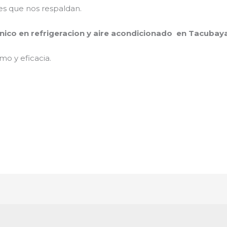
es que nos respaldan.
nico en refrigeracion y aire acondicionado en Tacubay
mo y eficacia.