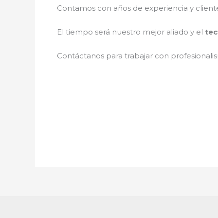
Contamos con años de experiencia y client
El tiempo será nuestro mejor aliado y el
tec
Contáctanos para trabajar con profesionalis