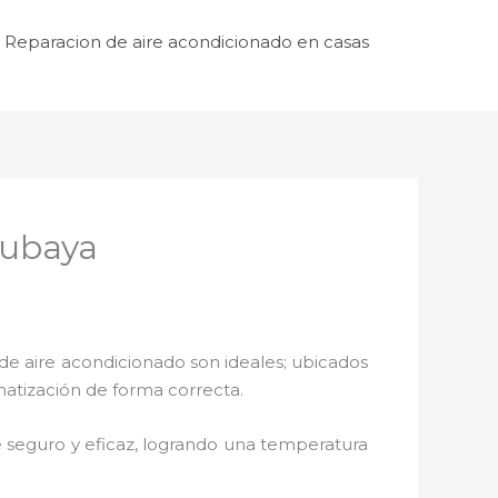
Reparacion de aire acondicionado en casas
cubaya
de aire acondicionado son ideales; ubicados
matización de forma correcta.
 seguro y eficaz, logrando una temperatura